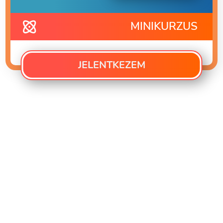
MINIKURZUS
JELENTKEZEM