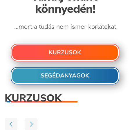
könnyedén!
...mert a tudás nem ismer korlátokat
KURZUSOK
SEGÉDANYAGOK
KURZUSOK