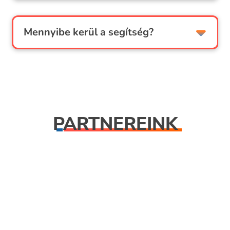
Mennyibe kerül a segítség?
PARTNEREINK