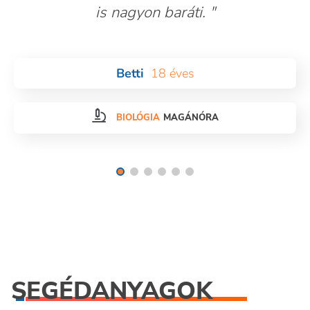
is nagyon baráti.
Betti
18 éves
BIOLÓGIA
MAGÁNÓRA
SEGÉDANYAGOK