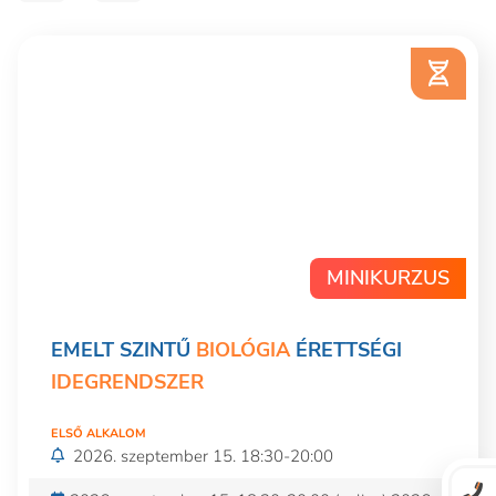
MINIKURZUS
EMELT SZINTŰ
BIOLÓGIA
ÉRETTSÉGI
IDEGRENDSZER
ELSŐ ALKALOM
2026. szeptember 15. 18:30-20:00