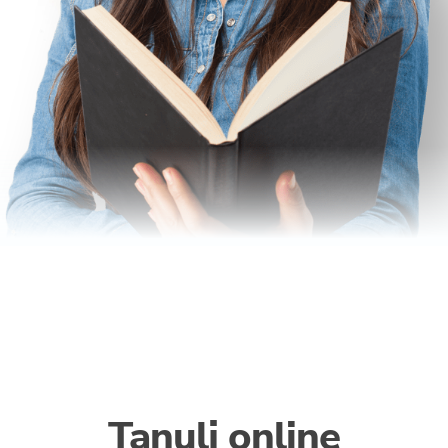
Tanulj online