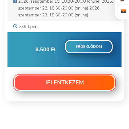
2026. szeptember 15. 18:30-20:00 (online) 2026.
szeptember 22. 18:30-20:00 (online) 2026.
szeptember 29. 18:30-20:00 (online)
3x90 perc
ÉRDEKLŐDÖM
8.500
Ft
JELENTKEZEM