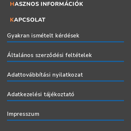
HASZNOS INFORMÁCIÓK
KAPCSOLAT
Gyakran ismételt kérdések
Általános szerződési feltételek
Adattovábbítási nyilatkozat
Adatkezelési tájékoztató
Impresszum