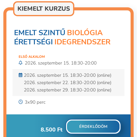
KIEMELT KURZUS
EMELT SZINTŰ
BIOLÓGIA
ÉRETTSÉGI
IDEGRENDSZER
ELSŐ ALKALOM
2026. szeptember 15. 18:30-20:00
2026. szeptember 15. 18:30-20:00 (online)
2026. szeptember 22. 18:30-20:00 (online)
2026. szeptember 29. 18:30-20:00 (online)
3x90 perc
ÉRDEKLŐDÖM
8.500
Ft