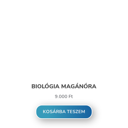
BIOLÓGIA MAGÁNÓRA
9.000
Ft
KOSÁRBA TESZEM