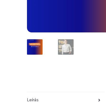
Leírás