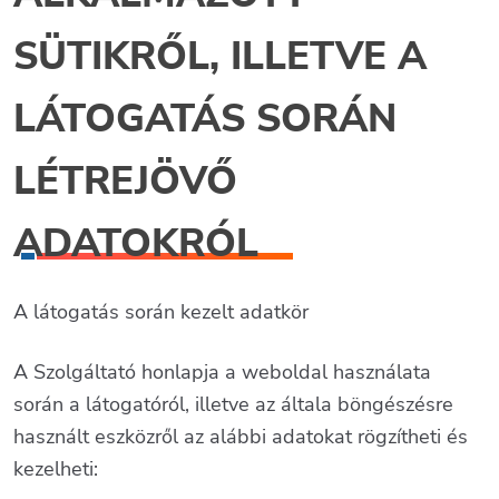
SÜTIKRŐL, ILLETVE A
LÁTOGATÁS SORÁN
LÉTREJÖVŐ
ADATOKRÓL
A látogatás során kezelt adatkör
A Szolgáltató honlapja a weboldal használata
során a látogatóról, illetve az általa böngészésre
használt eszközről az alábbi adatokat rögzítheti és
kezelheti: