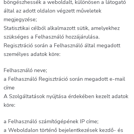
böngészhessék a weboldalt, különösen a látogató
által az adott oldalon végzett műveletek
megjegyzése;
Statisztikai célból alkalmazott sütik, amelyekhez
szükséges a Felhasználó hozzájárulása.
Regisztráció során a Felhasználó által megadott
személyes adatok köre:
Felhasználó neve;
a Felhasználó Regisztráció során megadott e-mail
címe
A Szolgáltatások nyújtása érdekében kezelt adatok
köre:
a Felhasználó számítógépének IP címe;
a Weboldalon történő bejelentkezések kezdő- és