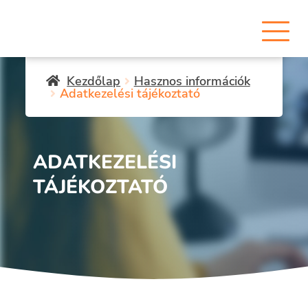
Kezdőlap
Hasznos információk
Adatkezelési tájékoztató
ADATKEZELÉSI
TÁJÉKOZTATÓ