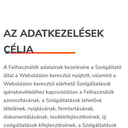
AZ ADATKEZELÉSEK
CÉLJA
A Felhasználók adatainak kezelésére a Szolgáltató
által a Weboldalon keresztül nyújtott, valamint a
Weboldalon keresztül elérhető Szolgáltatások
igénybevételéhez kapcsolódóan a Felhasználók
azonosításának, a Szolgáltatások lehetővé
tételének, nyújtásának, fenntartásának,
dokumentálásának, továbbfejlesztésének, új
szolgáltatások kifejlesztésének, a Szolgáltatások