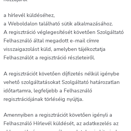
a hírlevél küldéséhez,
a Weboldalon található sütik alkalmazásához.
A regisztráció véglegesítését követően Szolgáltató
Felhasználó által megadott e-mail címre
visszaigazolást küld, amelyben tájékoztatja
Felhasználót a regisztráció részleteiről.
A regisztrációt követően díjfizetés nélkül igénybe
vehető szolgáltatásokat Szolgáltató határozatlan
időtartamra, legfeljebb a Felhasználó
regisztrációjának törléséig nyújtja.
Amennyiben a regisztrációt követően igényli a
Felhasználó Hírlevél küldését, az adatkezelés az