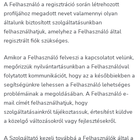
A Felhasználó a regisztráció során létrehozott
profiljához megadott nevet valamennyi olyan
általunk biztosított szolgáltatásunkban
felhasználhatjuk, amelyhez a Felhasználó által
regisztrált fiók szükséges.
Amikor a Felhasználó felveszi a kapcsolatot velünk,
megőrizzük nyilvántartásunkban a Felhasználóval
folytatott kommunikációt, hogy az a későbbiekben a
segítségünkre lehessen a Felhasználó lehetséges
problémáinak a megoldásában. A Felhasználó e-
mail címét felhasználhatjuk, hogy
szolgáltatásainkról tájékoztassuk, értesítést küldve
a közelgő változásokról vagy fejlesztésekről.
A Szolgáltató kezeli továbbá a Felhasználók által a