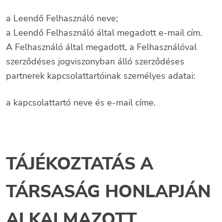
a Leendő Felhasználó neve;
a Leendő Felhasználó által megadott e-mail cím.
A Felhasználó által megadott, a Felhasználóval
szerződéses jogviszonyban álló szerződéses
partnerek kapcsolattartóinak személyes adatai:
a kapcsolattartó neve és e-mail címe.
TÁJÉKOZTATÁS A
TÁRSASÁG HONLAPJÁN
ALKALMAZOTT