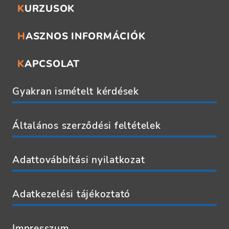
KURZUSOK
HASZNOS INFORMÁCIÓK
KAPCSOLAT
Gyakran ismételt kérdések
Általános szerződési feltételek
Adattovábbítási nyilatkozat
Adatkezelési tájékoztató
Impresszum