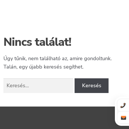
Nincs találat!
Úgy tűnik, nem található az, amire gondoltunk.
Talán, egy újabb keresés segíthet.
Keresés: